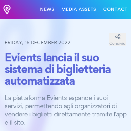
NEWS
MEDIA ASSETS
CONTACT
FRIDAY, 16 DECEMBER 2022
Condividi
Evients lancia il suo
sistema di biglietteria
automatizzata
La piattaforma Evients espande i suoi
servizi, permettendo agli organizzatori di
vendere i biglietti direttamente tramite l'app
e il sito.