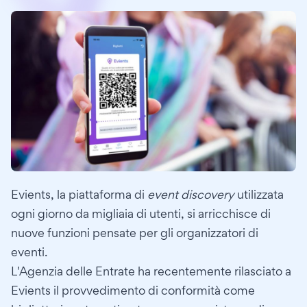
Evients, la piattaforma di
event discovery
utilizzata
ogni giorno da migliaia di utenti, si arricchisce di
nuove funzioni pensate per gli organizzatori di
eventi.
L'Agenzia delle Entrate ha recentemente rilasciato a
Evients il provvedimento di conformità come