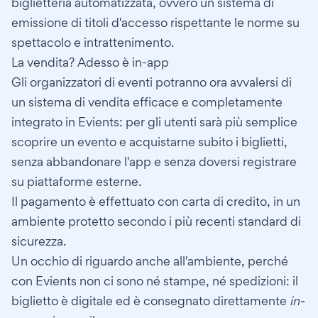
biglietteria automatizzata, ovvero un sistema di
emissione di titoli d'accesso rispettante le norme su
spettacolo e intrattenimento.
La vendita? Adesso è in-app
Gli organizzatori di eventi potranno ora avvalersi di
un sistema di vendita efficace e completamente
integrato in Evients: per gli utenti sarà più semplice
scoprire un evento e acquistarne subito i biglietti,
senza abbandonare l'app e senza doversi registrare
su piattaforme esterne.
Il pagamento è effettuato con carta di credito, in un
ambiente protetto secondo i più recenti standard di
sicurezza.
Un occhio di riguardo anche all'ambiente, perché
con Evients non ci sono né stampe, né spedizioni: il
biglietto è digitale ed è consegnato direttamente
in-