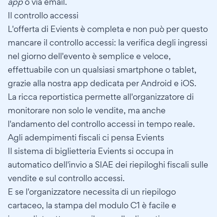
app
o via email.
Il controllo accessi
L'offerta di Evients è completa e non può per questo
mancare il controllo accessi: la verifica degli ingressi
nel giorno dell'evento è semplice e veloce,
effettuabile con un qualsiasi smartphone o tablet,
grazie alla nostra app dedicata per Android e iOS.
La ricca reportistica permette all'organizzatore di
monitorare non solo le vendite, ma anche
l'andamento del controllo accessi in tempo reale.
Agli adempimenti fiscali ci pensa Evients
Il sistema di biglietteria Evients si occupa in
automatico dell'invio a SIAE dei riepiloghi fiscali sulle
vendite e sul controllo accessi.
E se l'organizzatore necessita di un riepilogo
cartaceo, la stampa del modulo C1 è facile e