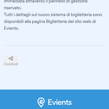
immediata attraverso il pannello di gestione
riservato.
Tutti i dettagli sul nuovo sistema di biglietteria sono
disponibili alla pagina
Biglietteria del sito web di
Evients
.
Condividi