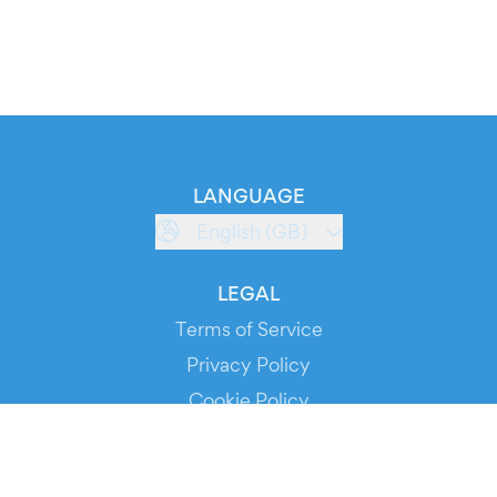
LANGUAGE
English (GB)
LEGAL
Terms of Service
Privacy Policy
Cookie Policy
Service Status