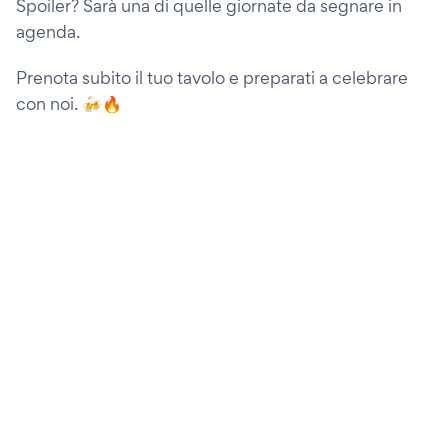
Spoiler? Sarà una di quelle giornate da segnare in
agenda.
Prenota subito il tuo tavolo e preparati a celebrare
con noi. 🍻🔥