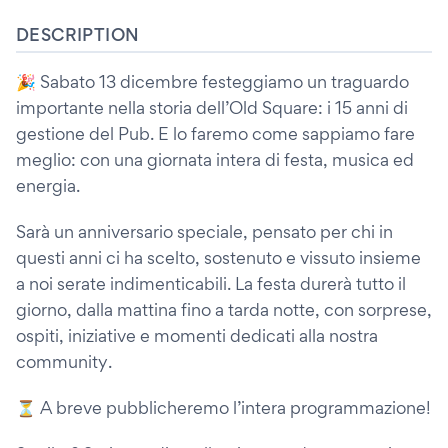
DESCRIPTION
🎉 Sabato 13 dicembre festeggiamo un traguardo
importante nella storia dell’Old Square: i 15 anni di
gestione del Pub. E lo faremo come sappiamo fare
meglio: con una giornata intera di festa, musica ed
energia.
Sarà un anniversario speciale, pensato per chi in
questi anni ci ha scelto, sostenuto e vissuto insieme
a noi serate indimenticabili. La festa durerà tutto il
giorno, dalla mattina fino a tarda notte, con sorprese,
ospiti, iniziative e momenti dedicati alla nostra
community.
⏳ A breve pubblicheremo l’intera programmazione!