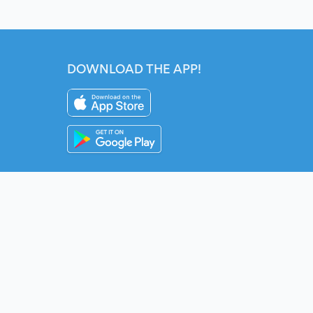
DOWNLOAD THE APP!