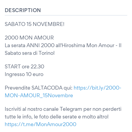
DESCRIPTION
SABATO 15 NOVEMBRE!
2000 MON AMOUR
La serata ANNI 2000 all'Hiroshima Mon Amour - Il
Sabato sera di Torino!
START ore 22.30
Ingresso 10 euro
Prevendite SALTACODA qui:
https://bit.ly/2000-
MON-AMOUR_15Novembre
Iscriviti al nostro canale Telegram per non perderti
tutte le info, le foto delle serate e molto altro!
https://t.me/MonAmour2000