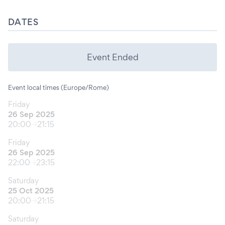
DATES
Event Ended
Event local times (Europe/Rome)
Friday
26 Sep 2025
20:00
21:15
Friday
26 Sep 2025
22:00
23:15
Saturday
25 Oct 2025
20:00
21:15
Saturday