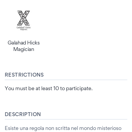
Galahad Hicks
Magician
RESTRICTIONS
You must be at least 10 to participate.
DESCRIPTION
Esiste una regola non scritta nel mondo misterioso