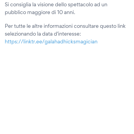
Si consiglia la visione dello spettacolo ad un
pubblico maggiore di 10 anni.
Per tutte le altre informazioni consultare questo link
selezionando la data d'interesse:
https://linktr.ee/galahadhicksmagician