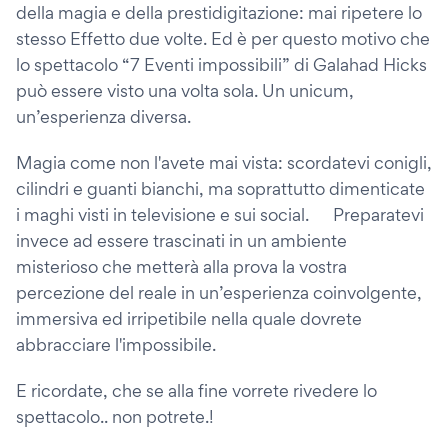
della magia e della prestidigitazione: mai ripetere lo
stesso Effetto due volte. Ed è per questo motivo che
lo spettacolo “7 Eventi impossibili” di Galahad Hicks
può essere visto una volta sola. Un unicum,
un’esperienza diversa.
Magia come non l'avete mai vista: scordatevi conigli,
cilindri e guanti bianchi, ma soprattutto dimenticate
i maghi visti in televisione e sui social. Preparatevi
invece ad essere trascinati in un ambiente
misterioso che metterà alla prova la vostra
percezione del reale in un’esperienza coinvolgente,
immersiva ed irripetibile nella quale dovrete
abbracciare l'impossibile.
E ricordate, che se alla fine vorrete rivedere lo
spettacolo.. non potrete.!