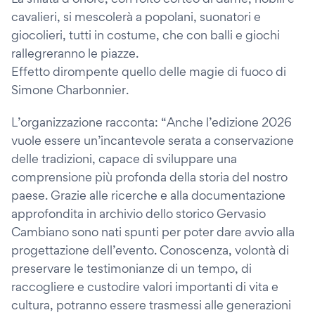
cavalieri, si mescolerà a popolani, suonatori e
giocolieri, tutti in costume, che con balli e giochi
rallegreranno le piazze.
Effetto dirompente quello delle magie di fuoco di
Simone Charbonnier.
L’organizzazione racconta: “Anche l’edizione 2026
vuole essere un’incantevole serata a conservazione
delle tradizioni, capace di sviluppare una
comprensione più profonda della storia del nostro
paese. Grazie alle ricerche e alla documentazione
approfondita in archivio dello storico Gervasio
Cambiano sono nati spunti per poter dare avvio alla
progettazione dell’evento. Conoscenza, volontà di
preservare le testimonianze di un tempo, di
raccogliere e custodire valori importanti di vita e
cultura, potranno essere trasmessi alle generazioni