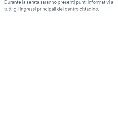
Durante la serata saranno presenti punti informativi a
tutti gli ingressi principali del centro cittadino.