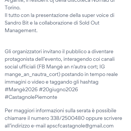
Torino.
Il tutto con la presentazione della super voice di
Sandro Bit e la collaborazione di Sold Out
Management.
Gli organizzatori invitano il pubblico a diventare
protagonista dell’evento, interagendo coi canali
social ufficiali (FB Mangè an n'autra cort; IG
mange_an_nautra_cort) postando in tempo reale
immagini o video e taggando gli hashtag
#Mangè2026 #20giugno2026
#CastagnolePiemonte
Per maggiori informazioni sulla serata è possibile
chiamare il numero 338/2500480 oppure scrivere
all’indirizzo e-mail apscfcastagnole@gmail.com