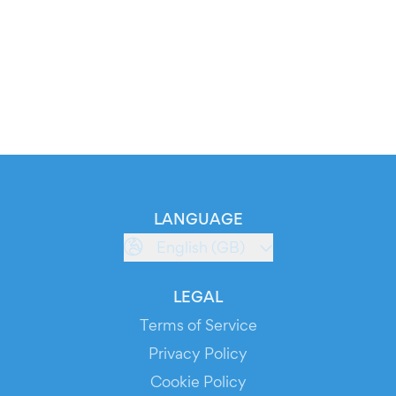
LANGUAGE
English (GB)
LEGAL
Terms of Service
Privacy Policy
Cookie Policy