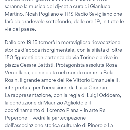
saranno la musica del dj-set a cura di Gianluca
Martino, Noah Pogliano e TRS Radio Savigliano che
farà da gradevole sottofondo, dalle ore 19, in tutte le
vie del paese.
Dalle ore 19.15 tornerà la meravigliosa rievocazione
storica d’epoca risorgimentale, con la sfilata di oltre
150 figuranti con partenza da via Torino e arrivo in
piazza Cesare Battisti. Protagonista assoluta Rosa
Vercellana, conosciuta nel mondo come la Bela
Rosin, il grande amore del Re Vittorio Emanuele II,
interpretata per l’occasione da Luisa Giordan.
La rappresentazione, con la regia di Luigi Oddoero,
la conduzione di Maurizio Aglioldo e il
coordinamento di Lorenzo Piana – in arte Re
Peperone – vedrà la partecipazione
dell’associazione storica culturale di Pinerolo La