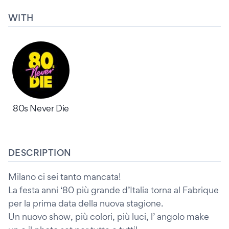
WITH
80s Never Die
DESCRIPTION
Milano ci sei tanto mancata!
La festa anni ‘80 più grande d’Italia torna al Fabrique
per la prima data della nuova stagione.
Un nuovo show, più colori, più luci, l’ angolo make