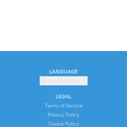
LANGUAGE
English (GB)
LEGAL
Terms of Service
Privacy Policy
Cookie Policy