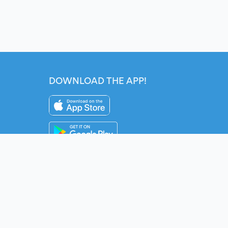
DOWNLOAD THE APP!