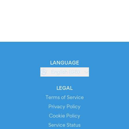
LANGUAGE
English (GB)
LEGAL
Terms of Service
Privacy Policy
Cookie Policy
Service Status