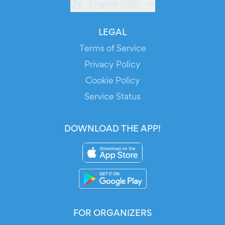
English (GB)
LEGAL
Terms of Service
Privacy Policy
Cookie Policy
Service Status
DOWNLOAD THE APP!
FOR ORGANIZERS