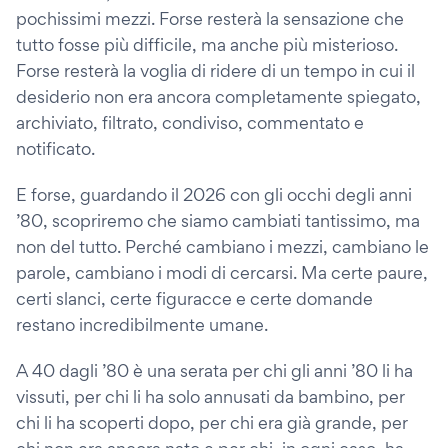
pochissimi mezzi. Forse resterà la sensazione che
tutto fosse più difficile, ma anche più misterioso.
Forse resterà la voglia di ridere di un tempo in cui il
desiderio non era ancora completamente spiegato,
archiviato, filtrato, condiviso, commentato e
notificato.
E forse, guardando il 2026 con gli occhi degli anni
’80, scopriremo che siamo cambiati tantissimo, ma
non del tutto. Perché cambiano i mezzi, cambiano le
parole, cambiano i modi di cercarsi. Ma certe paure,
certi slanci, certe figuracce e certe domande
restano incredibilmente umane.
A 40 dagli ’80 è una serata per chi gli anni ’80 li ha
vissuti, per chi li ha solo annusati da bambino, per
chi li ha scoperti dopo, per chi era già grande, per