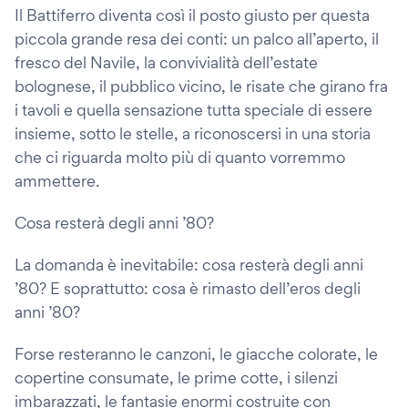
Il Battiferro diventa così il posto giusto per questa
piccola grande resa dei conti: un palco all’aperto, il
fresco del Navile, la convivialità dell’estate
bolognese, il pubblico vicino, le risate che girano fra
i tavoli e quella sensazione tutta speciale di essere
insieme, sotto le stelle, a riconoscersi in una storia
che ci riguarda molto più di quanto vorremmo
ammettere.
Cosa resterà degli anni ’80?
La domanda è inevitabile: cosa resterà degli anni
’80? E soprattutto: cosa è rimasto dell’eros degli
anni ’80?
Forse resteranno le canzoni, le giacche colorate, le
copertine consumate, le prime cotte, i silenzi
imbarazzati, le fantasie enormi costruite con