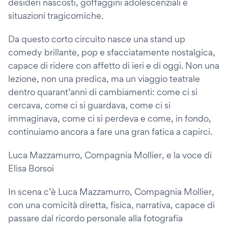
desideri nascosti, goffaggini adolescenziali e
situazioni tragicomiche.
Da questo corto circuito nasce una stand up
comedy brillante, pop e sfacciatamente nostalgica,
capace di ridere con affetto di ieri e di oggi. Non una
lezione, non una predica, ma un viaggio teatrale
dentro quarant’anni di cambiamenti: come ci si
cercava, come ci si guardava, come ci si
immaginava, come ci si perdeva e come, in fondo,
continuiamo ancora a fare una gran fatica a capirci.
Luca Mazzamurro, Compagnia Mollier, e la voce di
Elisa Borsoi
In scena c’è Luca Mazzamurro, Compagnia Mollier,
con una comicità diretta, fisica, narrativa, capace di
passare dal ricordo personale alla fotografia