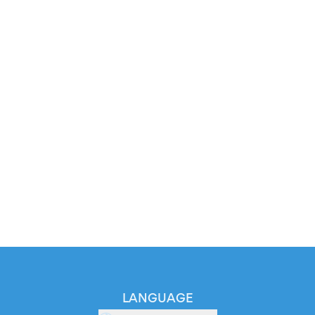
LANGUAGE