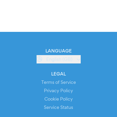
LANGUAGE
English (GB)
LEGAL
Terms of Service
Privacy Policy
Cookie Policy
Service Status