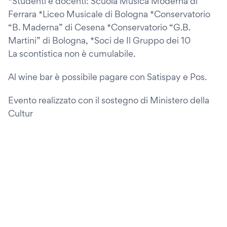
*Studenti e docenti: Scuola Musica Moderna di
Ferrara *Liceo Musicale di Bologna *Conservatorio
“B. Maderna” di Cesena *Conservatorio “G.B.
Martini” di Bologna, *Soci de Il Gruppo dei 10
La scontistica non è cumulabile.
Al wine bar è possibile pagare con Satispay e Pos.
Evento realizzato con il sostegno di Ministero della
Cultur