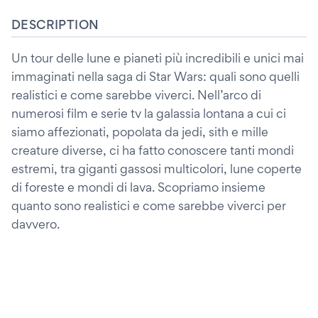
DESCRIPTION
Un tour delle lune e pianeti più incredibili e unici mai
immaginati nella saga di Star Wars: quali sono quelli
realistici e come sarebbe viverci. Nell’arco di
numerosi film e serie tv la galassia lontana a cui ci
siamo affezionati, popolata da jedi, sith e mille
creature diverse, ci ha fatto conoscere tanti mondi
estremi, tra giganti gassosi multicolori, lune coperte
di foreste e mondi di lava. Scopriamo insieme
quanto sono realistici e come sarebbe viverci per
davvero.