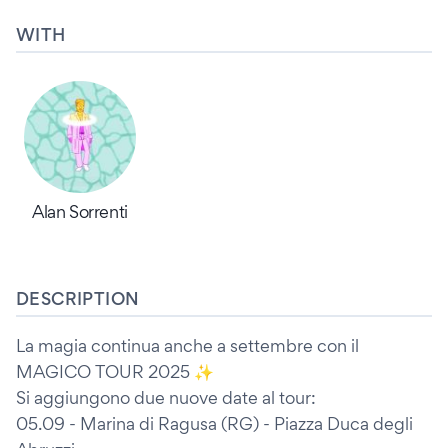
WITH
Alan Sorrenti
DESCRIPTION
La magia continua anche a settembre con il
MAGICO TOUR 2025 ✨
Si aggiungono due nuove date al tour:
05.09 - Marina di Ragusa (RG) - Piazza Duca degli