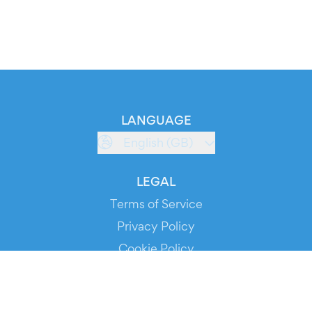
LANGUAGE
English (GB)
LEGAL
Terms of Service
Privacy Policy
Cookie Policy
Service Status