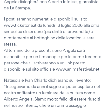
Angela dialogherà con Alberto Infelise, giornalista
de La Stampa.
I posti saranno numerati e disponibili sul sito
www.ticketone.it da lunedì 13 luglio 2026 alla cifra
simbolica di sei euro (più diritti di prevendita) o
direttamente al botteghino della location la sera
stessa.
Al termine della presentazione Angela sarà
disponibile per un firmacopie per le prime trecento
persone che si iscriveranno a un link presto
disponibile sul sito ufficiale www.animafestival.net
Natascia e Ivan Chiarlo dichiarano sull’evento:
“Inseguivamo da anni il sogno di poter ospitare nel
nostro anfiteatro un luminare della cultura come
Alberto Angela. Siamo molto felici di essere riusciti
nel nostro intento, che è un primo assaggio