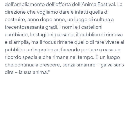
dell’ampliamento dell’offerta dell’Anima Festival. La
direzione che vogliamo dare è infatti quella di
costruire, anno dopo anno, un luogo di cultura a
trecentosessanta gradi. I nomi e i cartelloni
cambiano, le stagioni passano, il pubblico si rinnova
e si amplia, ma il focus rimane quello di fare vivere al
pubblico un’esperienza, facendo portare a casa un
ricordo speciale che rimane nel tempo. È un luogo
che continua a crescere, senza smarrire – ça va sans
dire – la sua anima."