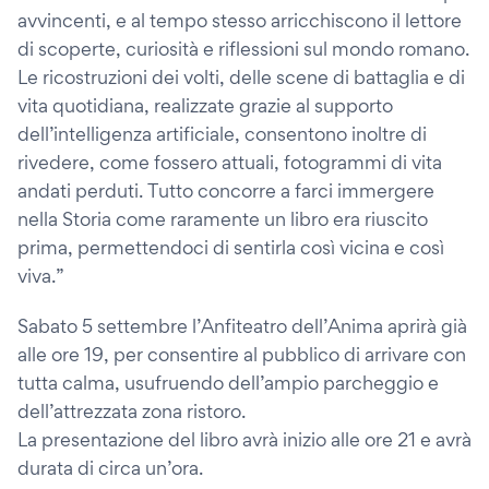
avvincenti, e al tempo stesso arricchiscono il lettore
di scoperte, curiosità e riflessioni sul mondo romano.
Le ricostruzioni dei volti, delle scene di battaglia e di
vita quotidiana, realizzate grazie al supporto
dell’intelligenza artificiale, consentono inoltre di
rivedere, come fossero attuali, fotogrammi di vita
andati perduti. Tutto concorre a farci immergere
nella Storia come raramente un libro era riuscito
prima, permettendoci di sentirla così vicina e così
viva.”
Sabato 5 settembre l’Anfiteatro dell’Anima aprirà già
alle ore 19, per consentire al pubblico di arrivare con
tutta calma, usufruendo dell’ampio parcheggio e
dell’attrezzata zona ristoro.
La presentazione del libro avrà inizio alle ore 21 e avrà
durata di circa un’ora.