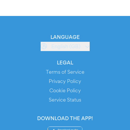
LANGUAGE
English (GB)
LEGAL
Terms of Service
Privacy Policy
Cookie Policy
Service Status
DOWNLOAD THE APP!