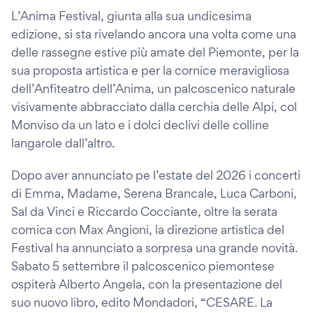
L’Anima Festival, giunta alla sua undicesima
edizione, si sta rivelando ancora una volta come una
delle rassegne estive più amate del Piemonte, per la
sua proposta artistica e per la cornice meravigliosa
dell’Anfiteatro dell’Anima, un palcoscenico naturale
visivamente abbracciato dalla cerchia delle Alpi, col
Monviso da un lato e i dolci declivi delle colline
langarole dall’altro.
Dopo aver annunciato pe l’estate del 2026 i concerti
di Emma, Madame, Serena Brancale, Luca Carboni,
Sal da Vinci e Riccardo Cocciante, oltre la serata
comica con Max Angioni, la direzione artistica del
Festival ha annunciato a sorpresa una grande novità.
Sabato 5 settembre il palcoscenico piemontese
ospiterà Alberto Angela, con la presentazione del
suo nuovo libro, edito Mondadori, “CESARE. La