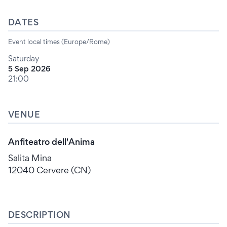
DATES
Event local times (Europe/Rome)
Saturday
5 Sep 2026
21:00
VENUE
Anfiteatro dell'Anima
Salita Mina
12040 Cervere (CN)
DESCRIPTION