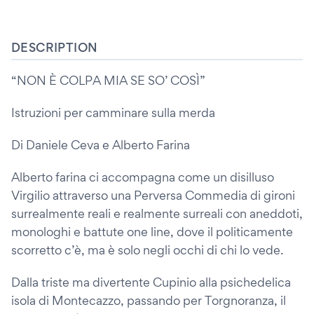
DESCRIPTION
“NON È COLPA MIA SE SO’ COSÌ”
Istruzioni per camminare sulla merda
Di Daniele Ceva e Alberto Farina
Alberto farina ci accompagna come un disilluso
Virgilio attraverso una Perversa Commedia di gironi
surrealmente reali e realmente surreali con aneddoti,
monologhi e battute one line, dove il politicamente
scorretto c’è, ma è solo negli occhi di chi lo vede.
Dalla triste ma divertente Cupinio alla psichedelica
isola di Montecazzo, passando per Torgnoranza, il