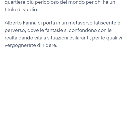
quartiere più pericoloso del mondo per chi ha un
titolo di studio.
Alberto Farina ci porta in un metaverso fatiscente e
perverso, dove le fantasie si confondono con le
realtà dando vita a situazioni esilaranti, per le quali vi
vergognerete di ridere.