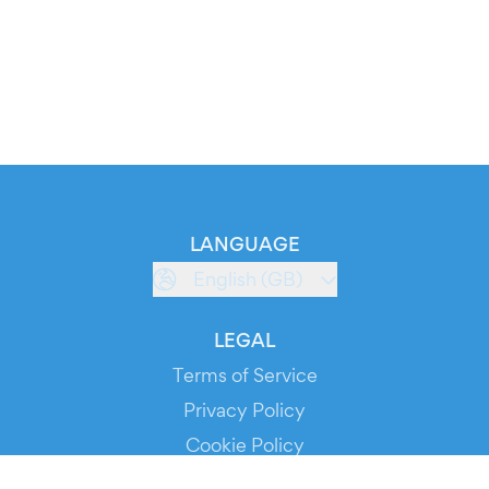
LANGUAGE
English (GB)
LEGAL
Terms of Service
Privacy Policy
Cookie Policy
Service Status