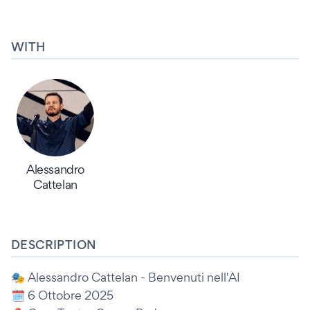
WITH
Alessandro
Cattelan
DESCRIPTION
🎭 Alessandro Cattelan - Benvenuti nell'AI
🗓️ 6 Ottobre 2025