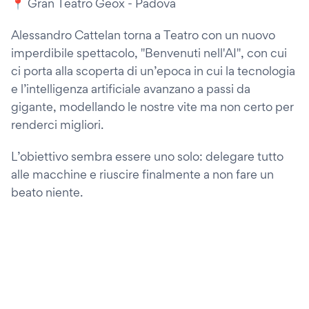
📍 Gran Teatro Geox - Padova
Alessandro Cattelan torna a Teatro con un nuovo
imperdibile spettacolo, "Benvenuti nell'AI", con cui
ci porta alla scoperta di un’epoca in cui la tecnologia
e l’intelligenza artificiale avanzano a passi da
gigante, modellando le nostre vite ma non certo per
renderci migliori.
L’obiettivo sembra essere uno solo: delegare tutto
alle macchine e riuscire finalmente a non fare un
beato niente.