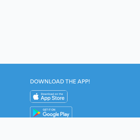
DOWNLOAD THE APP!