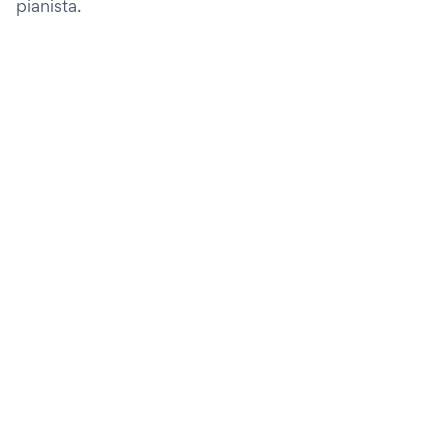
pianista.