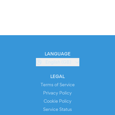
LANGUAGE
English (GB)
LEGAL
Terms of Service
Privacy Policy
Cookie Policy
Service Status