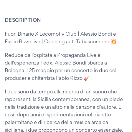
DESCRIPTION
Fuori Binario X Locomotiv Club | Alessio Bondì e
Fabio Rizzo live | Opening act: Tabascomeno 💥
Reduce dall'ospitata a Propaganda Live e
dall'esperienza Tedx, Alessio Bondì sbarca a
Bologna il 25 maggio per un concerto in duo col
producer e chitarrista Fabio Rizzo 🎸
I due sono da tempo alla ricerca di un suono che
rappresenti la Sicilia contemporanea, con un piede
nella tradizione e un altro nella canzone d’autore. E
così, dopo anni di sperimentazioni col dialetto
palermitano e di ricerca della musica arcaica
siciliana, i due propongono un concerto essenziale,