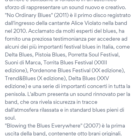
sforzo di rappresentare un sound nuovo e creativo.
"No Ordinary Blues" (2011) è il primo disco registrato
dall'ingresso della cantante Alice Violato nella band
nel 2010. Acclamato da molti esperti del blues, ha
fornito una preziosa testimonianza per accedere ad
alcuni dei più importanti festival blues in Italia, come
Delta Blues, Pistoia Blues, Porretta Soul Festival,
Suoni di Marca, Torrita Blues Festival (XXIII
edizione), Pordenone Blues Festival (XX edizione),
Trend&Blues (X edizione), Delta Blues (XXV
edizione) e una serie di importanti concerti in tutta la
penisola. L'album presenta un sound rinnovato per la
band, che ora rivela sicurezza in tracce
dall'atmosfera rilassata e in standard blues pieni di
soul.
"Blowing the Blues Everywhere" (2007) è la prima
uscita della band, contenente otto brani originali.