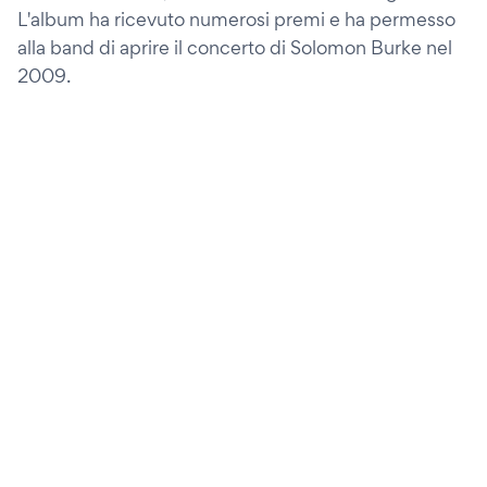
L'album ha ricevuto numerosi premi e ha permesso
alla band di aprire il concerto di Solomon Burke nel
2009.