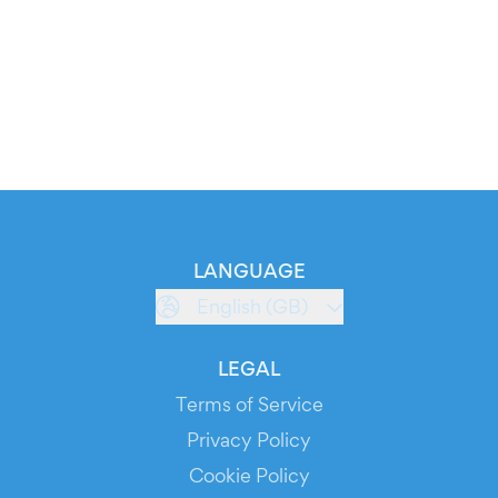
LANGUAGE
English (GB)
LEGAL
Terms of Service
Privacy Policy
Cookie Policy