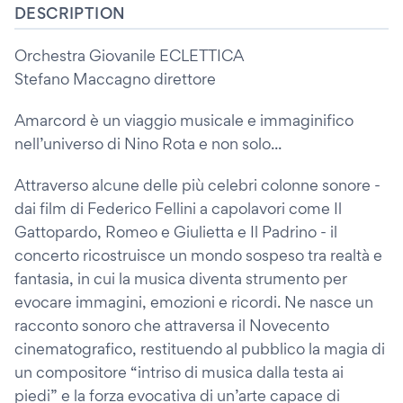
DESCRIPTION
Orchestra Giovanile ECLETTICA
Stefano Maccagno direttore
Amarcord è un viaggio musicale e immaginifico
nell’universo di Nino Rota e non solo...
Attraverso alcune delle più celebri colonne sonore -
dai film di Federico Fellini a capolavori come Il
Gattopardo, Romeo e Giulietta e Il Padrino - il
concerto ricostruisce un mondo sospeso tra realtà e
fantasia, in cui la musica diventa strumento per
evocare immagini, emozioni e ricordi. Ne nasce un
racconto sonoro che attraversa il Novecento
cinematografico, restituendo al pubblico la magia di
un compositore “intriso di musica dalla testa ai
piedi” e la forza evocativa di un’arte capace di