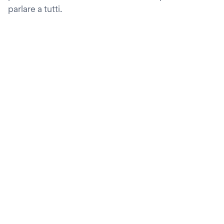
parlare a tutti.