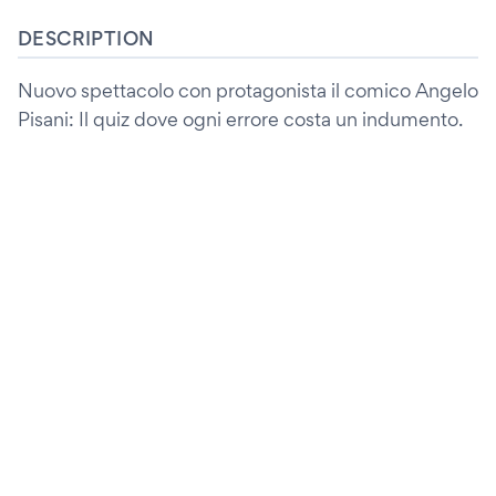
DESCRIPTION
Nuovo spettacolo con protagonista il comico Angelo
Pisani: Il quiz dove ogni errore costa un indumento.