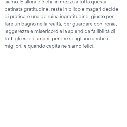
siamo. E allora c’è chi, in mezzo a tutta questa
patinata gratitudine, resta in bilico e magari decide
di praticare una genuina ingratitudine, giusto per
fare un bagno nella realtà, per guardare con ironia,
leggerezza e misericordia la splendida fallibilità di
tutti gli esseri umani, perché sbagliano anche i
migliori, e quando capita ne siamo felici.