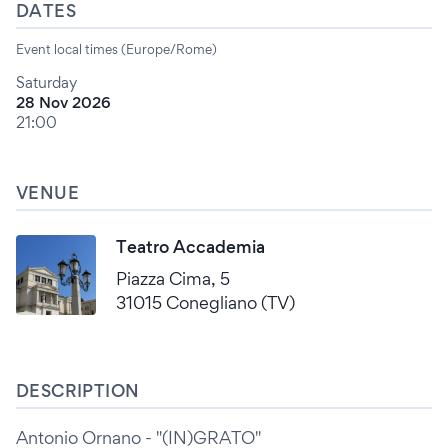
DATES
Event local times (Europe/Rome)
Saturday
28 Nov 2026
21:00
VENUE
Teatro Accademia
Piazza Cima, 5
31015 Conegliano (TV)
DESCRIPTION
Antonio Ornano - "(IN)GRATO"