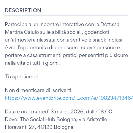
DESCRIPTION
Partecipa a un incontro interattivo con la Dott.ssa
Martina Caiulo sulle abilità sociali, godendoti
un’atmosfera rilassata con aperitivo e snack inclusi.
Avrai l’opportunità di conoscere nuove persone e
portare a casa strumenti pratici per sentirti più sicuro
nella vita di tutti i giorni.
Ti aspettiamo!
Non dimenticare di iscriverti:
https://www.eventbrite.com/....com/e/19823471346
Data e ora: martedì 3 marzo 2026, dalle 18.00
Dove: The Social Hub Bologna, via Aristotile
Fioravanti 27, 40129 Bologna