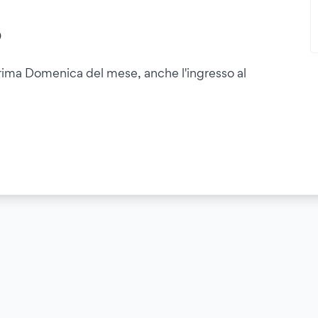
0
 prima Domenica del mese, anche l'ingresso al