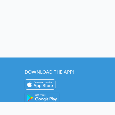
DOWNLOAD THE APP!