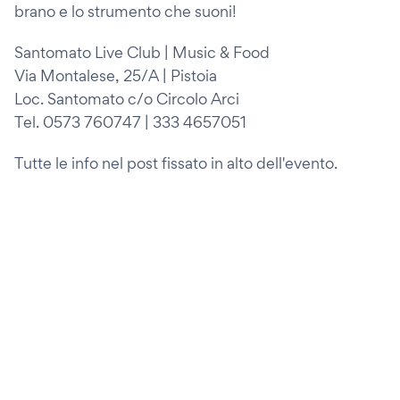
brano e lo strumento che suoni!
Santomato Live Club | Music & Food
Via Montalese, 25/A | Pistoia
Loc. Santomato c/o Circolo Arci
Tel. 0573 760747 | 333 4657051
Tutte le info nel post fissato in alto dell'evento.