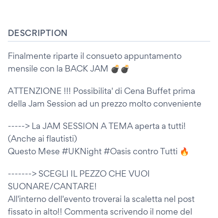
DESCRIPTION
Finalmente riparte il consueto appuntamento
mensile con la BACK JAM 💣💣
ATTENZIONE !!! Possibilita' di Cena Buffet prima
della Jam Session ad un prezzo molto conveniente
-----> La JAM SESSION A TEMA aperta a tutti!
(Anche ai flautisti)
Questo Mese #UKNight #Oasis contro Tutti 🔥
-------> SCEGLI IL PEZZO CHE VUOI
SUONARE/CANTARE!
All'interno dell'evento troverai la scaletta nel post
fissato in alto!! Commenta scrivendo il nome del