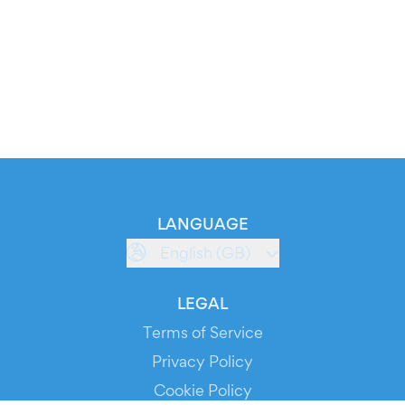
LANGUAGE
English (GB)
LEGAL
Terms of Service
Privacy Policy
Cookie Policy