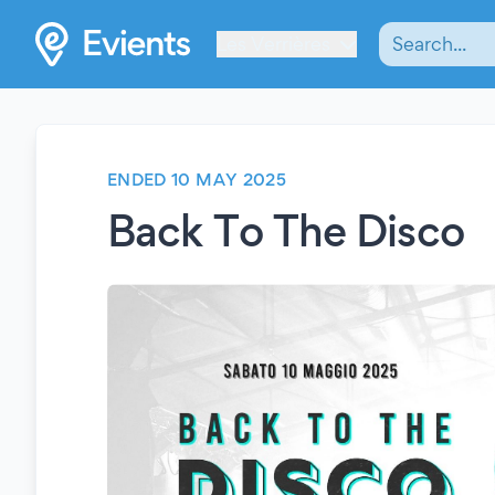
Les Verrières
ENDED 10 MAY 2025
Back To The Disco