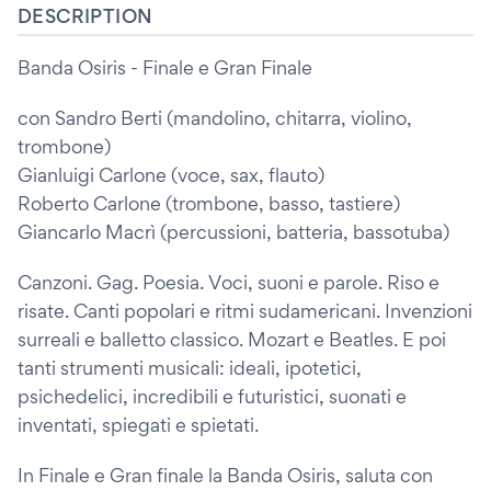
DESCRIPTION
Banda Osiris - Finale e Gran Finale
con Sandro Berti (mandolino, chitarra, violino,
trombone)
Gianluigi Carlone (voce, sax, flauto)
Roberto Carlone (trombone, basso, tastiere)
Giancarlo Macrì (percussioni, batteria, bassotuba)
Canzoni. Gag. Poesia. Voci, suoni e parole. Riso e
risate. Canti popolari e ritmi sudamericani. Invenzioni
surreali e balletto classico. Mozart e Beatles. E poi
tanti strumenti musicali: ideali, ipotetici,
psichedelici, incredibili e futuristici, suonati e
inventati, spiegati e spietati.
In Finale e Gran finale la Banda Osiris, saluta con