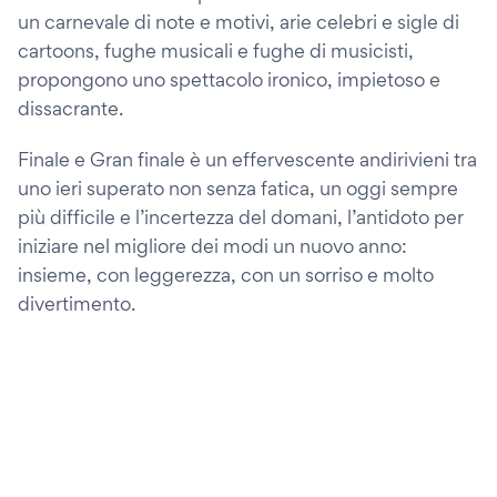
un carnevale di note e motivi, arie celebri e sigle di
cartoons, fughe musicali e fughe di musicisti,
propongono uno spettacolo ironico, impietoso e
dissacrante.
Finale e Gran finale è un effervescente andirivieni tra
uno ieri superato non senza fatica, un oggi sempre
più difficile e l’incertezza del domani, l’antidoto per
iniziare nel migliore dei modi un nuovo anno:
insieme, con leggerezza, con un sorriso e molto
divertimento.