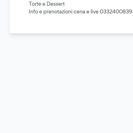
Torte e Dessert
Info e prenotazioni cena e live 0332400839