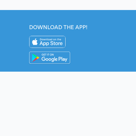
DOWNLOAD THE APP!