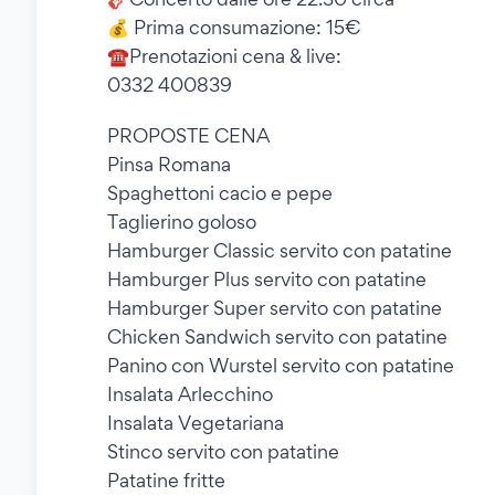
💰 Prima consumazione: 15€
☎️Prenotazioni cena & live:
0332 400839
PROPOSTE CENA
Pinsa Romana
Spaghettoni cacio e pepe
Taglierino goloso
Hamburger Classic servito con patatine
Hamburger Plus servito con patatine
Hamburger Super servito con patatine
Chicken Sandwich servito con patatine
Panino con Wurstel servito con patatine
Insalata Arlecchino
Insalata Vegetariana
Stinco servito con patatine
Patatine fritte