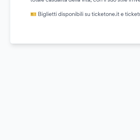
🎫 Biglietti disponibili su ticketone.it e ticke