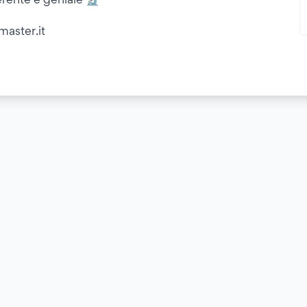
tmaster.it