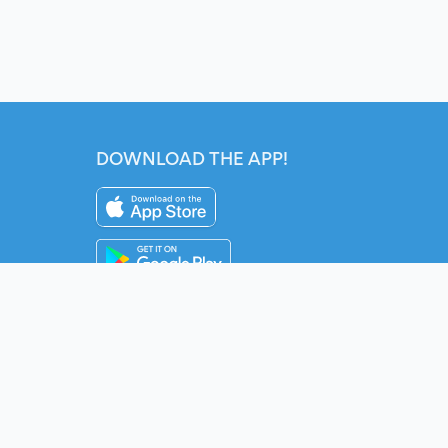
DOWNLOAD THE APP!