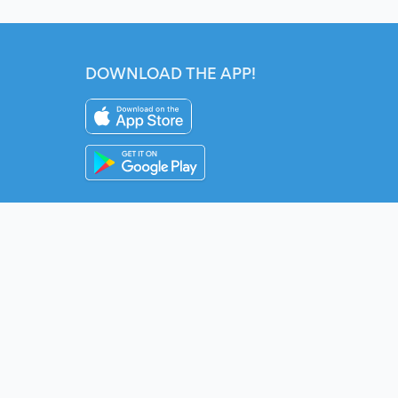
DOWNLOAD THE APP!