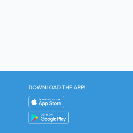
DOWNLOAD THE APP!