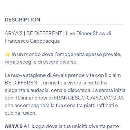
DESCRIPTION
ARYA’S | BE DIFFERENT | Live Dinner Show di
Francesco Capodacqua
✨ In un mondo dove l’omogeneità spesso prevale,
Arya’s sceglie di essere diverso.
La nuova stagione di Arya’s prende vita con il claim
BE DIFFERENT, un invito a vivere la notte tra
eleganza e audacia, cena e discoteca. La serata inizia
con il Dinner Show di FRANCESCO CAPODACQUA
che accompagnerà la tua cena tra piatti raffinati e
cucina fusion.
𝗔𝗥𝗬𝗔'𝗦 è il luogo dove la tua unicità diventa parte