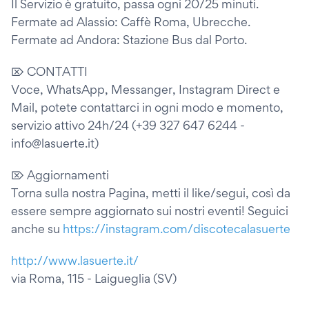
Il Servizio è gratuito, passa ogni 20/25 minuti.
Fermate ad Alassio: Caffè Roma, Ubrecche.
Fermate ad Andora: Stazione Bus dal Porto.
⌦ CONTATTI
Voce, WhatsApp, Messanger, Instagram Direct e
Mail, potete contattarci in ogni modo e momento,
servizio attivo 24h/24 (+39 327 647 6244 -
info@lasuerte.it)
⌦ Aggiornamenti
Torna sulla nostra Pagina, metti il like/segui, così da
essere sempre aggiornato sui nostri eventi! Seguici
anche su
https://instagram.com/discotecalasuerte
http://www.lasuerte.it/
via Roma, 115 - Laigueglia (SV)