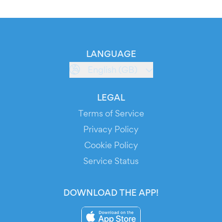
LANGUAGE
English (GB)
LEGAL
Terms of Service
Privacy Policy
Cookie Policy
Service Status
DOWNLOAD THE APP!