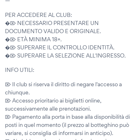
—
PER ACCEDERE AL CLUB:
�⌦ NECESSARIO PRESENTARE UN
DOCUMENTO VALIDO E ORIGINALE.
�⌦ ETÀ MINIMA 18+.
�⌦ SUPERARE IL CONTROLLO IDENTITÀ.
�⌦ SUPERARE LA SELEZIONE ALL'INGRESSO.
INFO UTILI:
⌦ Il club si riserva il diritto di negare l'accesso a
chiunque.
⌦ Accesso prioritario ai biglietti online,
successivamente alle prenotazioni.
⌦ Pagamento alla porta in base alla disponibilità di
posti in quel momento (il prezzo al botteghino può
variare, si consiglia di informarsi in anticipo).