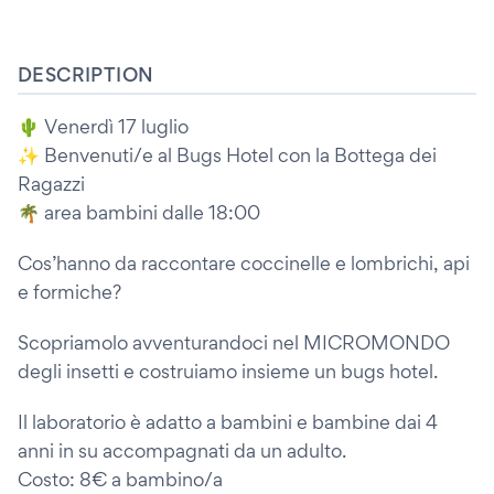
DESCRIPTION
🌵 Venerdì 17 luglio
✨ Benvenuti/e al Bugs Hotel con la Bottega dei
Ragazzi
🌴 area bambini dalle 18:00
Cos’hanno da raccontare coccinelle e lombrichi, api
e formiche?
Scopriamolo avventurandoci nel MICROMONDO
degli insetti e costruiamo insieme un bugs hotel.
Il laboratorio è adatto a bambini e bambine dai 4
anni in su accompagnati da un adulto.
Costo: 8€ a bambino/a