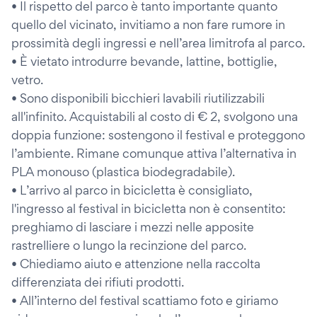
• Il rispetto del parco è tanto importante quanto
quello del vicinato, invitiamo a non fare rumore in
prossimità degli ingressi e nell’area limitrofa al parco.
• È vietato introdurre bevande, lattine, bottiglie,
vetro.
• Sono disponibili bicchieri lavabili riutilizzabili
all'infinito. Acquistabili al costo di € 2, svolgono una
doppia funzione: sostengono il festival e proteggono
l’ambiente. Rimane comunque attiva l’alternativa in
PLA monouso (plastica biodegradabile).
• L’arrivo al parco in bicicletta è consigliato,
l'ingresso al festival in bicicletta non è consentito:
preghiamo di lasciare i mezzi nelle apposite
rastrelliere o lungo la recinzione del parco.
• Chiediamo aiuto e attenzione nella raccolta
differenziata dei rifiuti prodotti.
• All’interno del festival scattiamo foto e giriamo