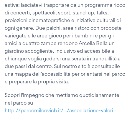
estiva: lasciatevi trasportare da un programma ricco
di concerti, spettacoli, sport, stand-up, talks,
proiezioni cinematografiche e iniziative culturali di
ogni genere. Due palchi, aree ristoro con proposte
variegate e le aree gioco per i bambini e per gli
amici a quattro zampe rendono Arcella Bella un
giardino accogliente, inclusivo ed accessibile a
chiunque voglia godersi una serata in tranquillità a
due passi dal centro. Sul nostro sito è consultabile
una mappa dell’accessibilità per orientarsi nel parco
e preparare la propria visita.
Scopri l'impegno che mettiamo quotidianamente
nel parco su
http://parcomilcovich.it/.../associazione-valori