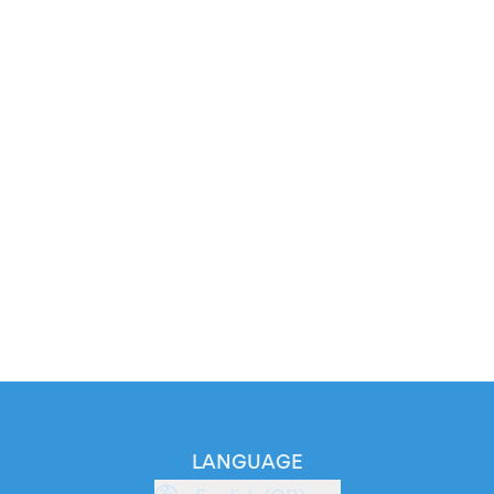
LANGUAGE