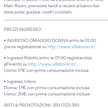
Main Room, prenotare tavoli e recarsi al banco bar
dove poter gustare i nostri cocktails.
________________________________________________
PREZZI INGRESSO:
• INGRESSO OMAGGIO DONNA entro le 01:00
previa registrazione su
http://www.villabonin.it/
• Ingresso Ridotto entro le 01:00 registrandosi
all'evento su
http://www.villabonin.it/
Uomo: 17€ con prima consumazione inclusa
• Ingresso Intero:
Donna: 17€ con prima consumazione inclusa
Uomo: 20€ con prima consumazione inclusa
INFO & PRENOTAZIONI: 393 0123 393