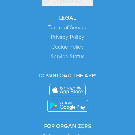
English (GB)
LEGAL
Terms of Service
Privacy Policy
Cookie Policy
Service Status
DOWNLOAD THE APP!
FOR ORGANIZERS