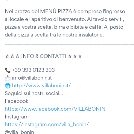
Nel prezzo del MENÙ PIZZA è compreso l'ingresso
al locale e l'aperitivo di benvenuto. Al tavolo serviti,
pizza a vostra scelta, birra o bibita e caffè. Al posto
della pizza a scelta tra le nostre insalatone.
________________________________________________
☆☆☆ INFO & CONTATTI ☆☆☆
📞 +39 393 0123 393
📩 info@villabonin.it
🌐
http://www.villabonin.it/
Seguici sui nostri social...
Facebook
https://www.facebook.com/VILLABONIN
Instagram
https://instagram.com/villa_bonin/
@villa_bonin