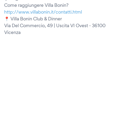
Come raggiungere Villa Bonin?
http://www.villabonin.it/contatti.html
📍 Villa Bonin Club & Dinner
Via Del Commercio, 49 | Uscita VI Ovest - 36100
Vicenza