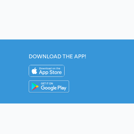
DOWNLOAD THE APP!