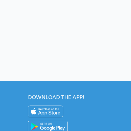
DOWNLOAD THE APP!