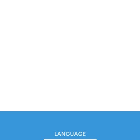
LANGUAGE