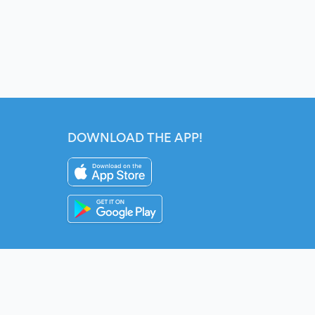
DOWNLOAD THE APP!