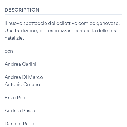
DESCRIPTION
Il nuovo spettacolo del collettivo comico genovese.
Una tradizione, per esorcizzare la ritualità delle feste
natalizie.
con
Andrea Carlini
Andrea Di Marco
Antonio Ornano
Enzo Paci
Andrea Possa
Daniele Raco