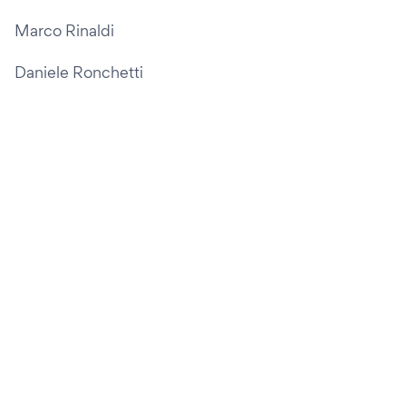
Marco Rinaldi
Daniele Ronchetti