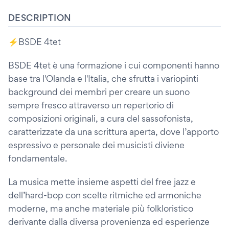
DESCRIPTION
⚡️BSDE 4tet
BSDE 4tet è una formazione i cui componenti hanno
base tra l'Olanda e l'Italia, che sfrutta i variopinti
background dei membri per creare un suono
sempre fresco attraverso un repertorio di
composizioni originali, a cura del sassofonista,
caratterizzate da una scrittura aperta, dove l’apporto
espressivo e personale dei musicisti diviene
fondamentale.
La musica mette insieme aspetti del free jazz e
dell’hard-bop con scelte ritmiche ed armoniche
moderne, ma anche materiale più folkloristico
derivante dalla diversa provenienza ed esperienze