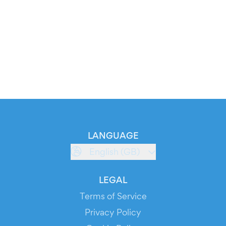
LANGUAGE
English (GB)
LEGAL
Terms of Service
Privacy Policy