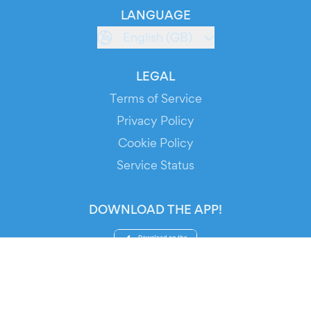
LANGUAGE
English (GB)
LEGAL
Terms of Service
Privacy Policy
Cookie Policy
Service Status
DOWNLOAD THE APP!