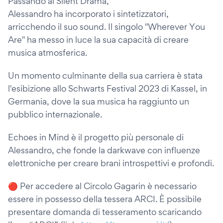
Passando ai Silent Drama,
Alessandro ha incorporato i sintetizzatori,
arricchendo il suo sound. Il singolo "Wherever You
Are" ha messo in luce la sua capacità di creare
musica atmosferica.
Un momento culminante della sua carriera è stata
l'esibizione allo Schwarts Festival 2023 di Kassel, in
Germania, dove la sua musica ha raggiunto un
pubblico internazionale.
Echoes in Mind è il progetto più personale di
Alessandro, che fonde la darkwave con influenze
elettroniche per creare brani introspettivi e profondi.
🔴 Per accedere al Circolo Gagarin è necessario
essere in possesso della tessera ARCI. È possibile
presentare domanda di tesseramento scaricando