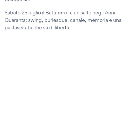
Sabato 25 luglio il Battiferro fa un salto negli Anni
Quaranta: swing, burlesque, canale, memoria e una
pastasciutta che sa di libertà.