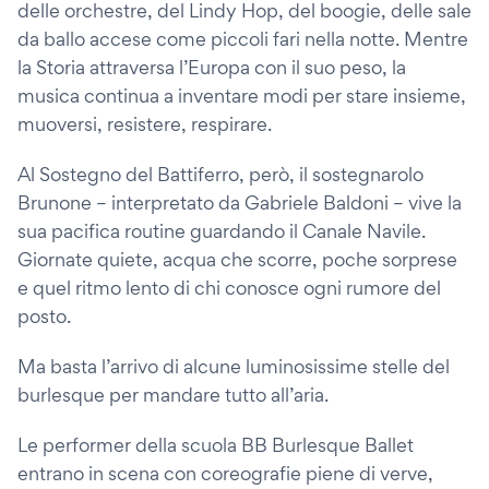
delle orchestre, del Lindy Hop, del boogie, delle sale
da ballo accese come piccoli fari nella notte. Mentre
la Storia attraversa l’Europa con il suo peso, la
musica continua a inventare modi per stare insieme,
muoversi, resistere, respirare.
Al Sostegno del Battiferro, però, il sostegnarolo
Brunone – interpretato da Gabriele Baldoni – vive la
sua pacifica routine guardando il Canale Navile.
Giornate quiete, acqua che scorre, poche sorprese
e quel ritmo lento di chi conosce ogni rumore del
posto.
Ma basta l’arrivo di alcune luminosissime stelle del
burlesque per mandare tutto all’aria.
Le performer della scuola BB Burlesque Ballet
entrano in scena con coreografie piene di verve,