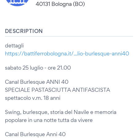
40131 Bologna (BO)
DESCRIPTION
dettagli
https://battiferrobologna.it/...lio-burlesque-anni40
sabato 25 luglio - ore 21.00
Canal Burlesque ANNI 40
SPECIALE PASTASCIUTTA ANTIFASCISTA
spettacolo v.m. 18 anni
Swing, burlesque, storia del Navile e memoria
popolare in una notte tutta da vivere
Canal Burlesque Anni 40