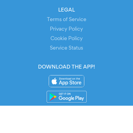
LEGAL
Terms of Service
Privacy Policy
Cookie Policy
Service Status
DOWNLOAD THE APP!
FOR ORGANIZERS
Automated Ticketing