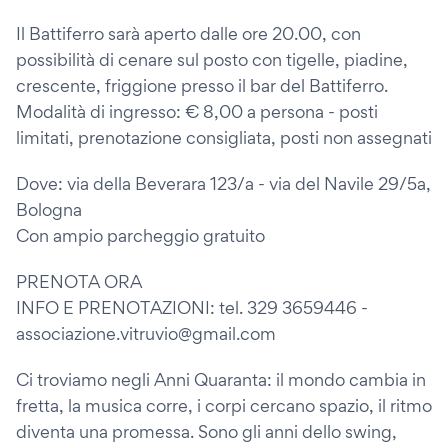
Il Battiferro sarà aperto dalle ore 20.00, con
possibilità di cenare sul posto con tigelle, piadine,
crescente, friggione presso il bar del Battiferro.
Modalità di ingresso: € 8,00 a persona - posti
limitati, prenotazione consigliata, posti non assegnati
Dove: via della Beverara 123/a - via del Navile 29/5a,
Bologna
Con ampio parcheggio gratuito
PRENOTA ORA
INFO E PRENOTAZIONI: tel. 329 3659446 -
associazione.vitruvio@gmail.com
Ci troviamo negli Anni Quaranta: il mondo cambia in
fretta, la musica corre, i corpi cercano spazio, il ritmo
diventa una promessa. Sono gli anni dello swing,