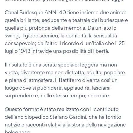
Canal Burlesque ANNI 40 tiene insieme due anime:
quella brillante, seducente e teatrale del burlesque e
quella più profonda della memoria. Da un lato lo
swing, il gioco scenico, la comicità, la sensualità
consapevole; dall’altro il ricordo di un’Italia che il 25
luglio 1943 intravide una possibilità di libertà.
Il risultato è una serata speciale: leggera ma non
vuota, divertente ma non distratta, adulta, popolare
e piena di atmosfera. Il Battiferro diventa così un
luogo dove si può ridere, applaudire, lasciarsi
sorprendere e, nello stesso tempo, ricordare.
Questo format è stato realizzato con il contributo
dell’enciclopedico Stefano Gardini, che ha fornito
notizie e racconti relativi alla storia della navigazione
bolognese.