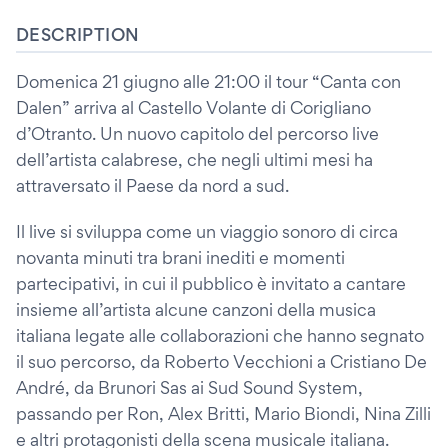
DESCRIPTION
Domenica 21 giugno alle 21:00 il tour “Canta con
Dalen” arriva al Castello Volante di Corigliano
d’Otranto. Un nuovo capitolo del percorso live
dell’artista calabrese, che negli ultimi mesi ha
attraversato il Paese da nord a sud.
Il live si sviluppa come un viaggio sonoro di circa
novanta minuti tra brani inediti e momenti
partecipativi, in cui il pubblico è invitato a cantare
insieme all’artista alcune canzoni della musica
italiana legate alle collaborazioni che hanno segnato
il suo percorso, da Roberto Vecchioni a Cristiano De
André, da Brunori Sas ai Sud Sound System,
passando per Ron, Alex Britti, Mario Biondi, Nina Zilli
e altri protagonisti della scena musicale italiana.