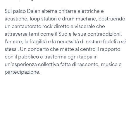
Sul palco Dalen alterna chitarre elettriche e
acustiche, loop station e drum machine, costruendo
un cantautorato rock diretto e viscerale che
attraversa temi come il Sud e le sue contraddizioni,
l’amore, la fragilità e la necessità di restare fedeli a sé
stessi. Un concerto che mette al centro il rapporto
con il pubblico e trasforma ogni tappa in
un’esperienza collettiva fatta di racconto, musica e
partecipazione.