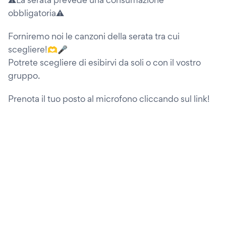
obbligatoria⚠️
Forniremo noi le canzoni della serata tra cui
scegliere!🫶🎤
Potrete scegliere di esibirvi da soli o con il vostro
gruppo.
Prenota il tuo posto al microfono cliccando sul link!