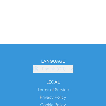
LANGUAGE
English (GB)
LEGAL
Terms of Service
Privacy Policy
Cookie Policy