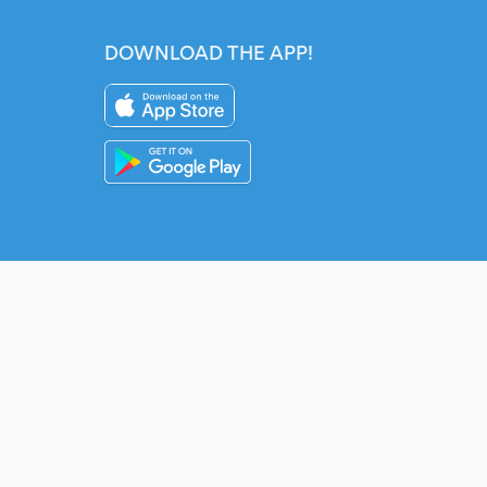
DOWNLOAD THE APP!