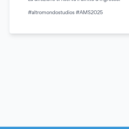
#altromondostudios #AMS2025