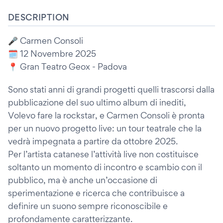
DESCRIPTION
🎤 Carmen Consoli
🗓️ 12 Novembre 2025
📍 Gran Teatro Geox - Padova
Sono stati anni di grandi progetti quelli trascorsi dalla
pubblicazione del suo ultimo album di inediti,
Volevo fare la rockstar, e Carmen Consoli è pronta
per un nuovo progetto live: un tour teatrale che la
vedrà impegnata a partire da ottobre 2025.
Per l’artista catanese l’attività live non costituisce
soltanto un momento di incontro e scambio con il
pubblico, ma è anche un’occasione di
sperimentazione e ricerca che contribuisce a
definire un suono sempre riconoscibile e
profondamente caratterizzante.