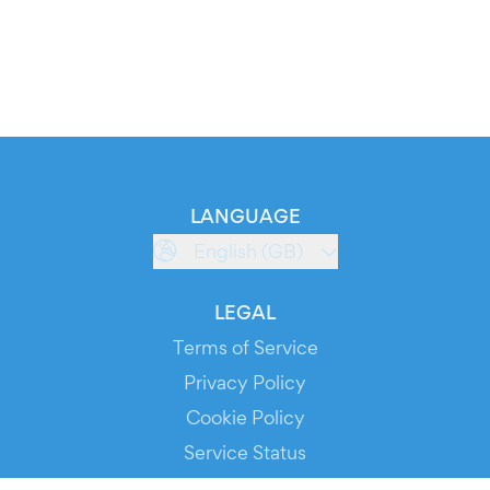
LANGUAGE
English (GB)
LEGAL
Terms of Service
Privacy Policy
Cookie Policy
Service Status