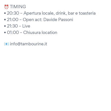
⏰ TIMING
• 20:30 – Apertura locale, drink, bar e toasteria
• 21:00 – Open act: Davide Passoni
• 21:30 – Live
• 01:00 – Chiusura location
📧 info@tambourine.it